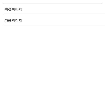
이전 이미지
다음 이미지