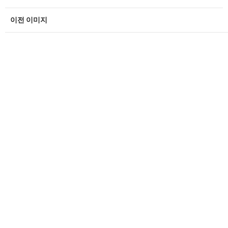
이전 이미지