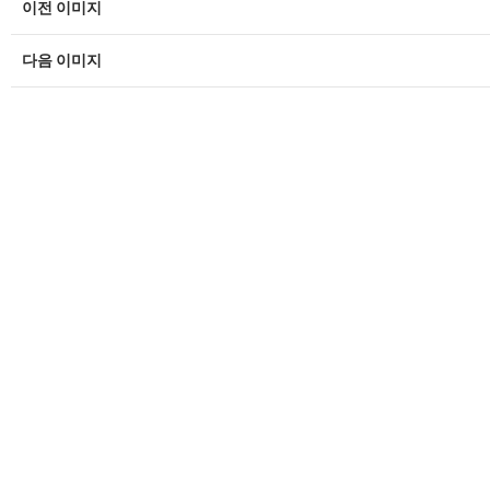
이전 이미지
다음 이미지