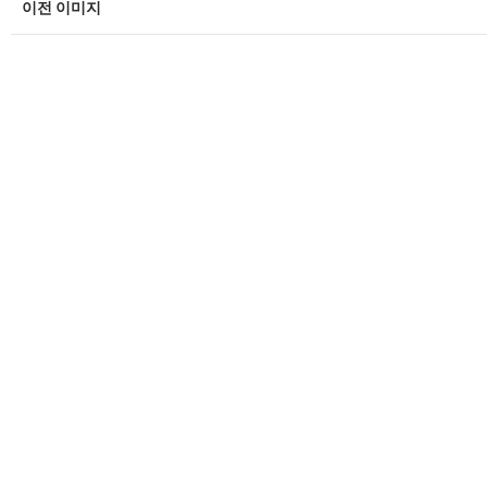
이전 이미지