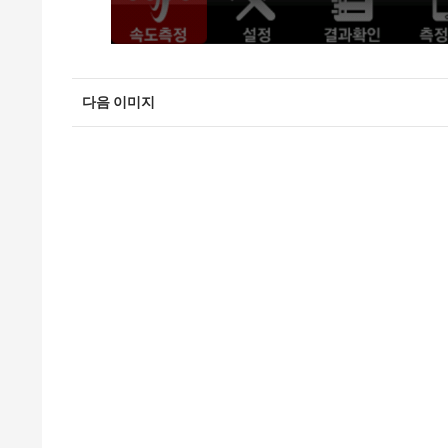
다음 이미지