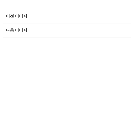
이전 이미지
다음 이미지