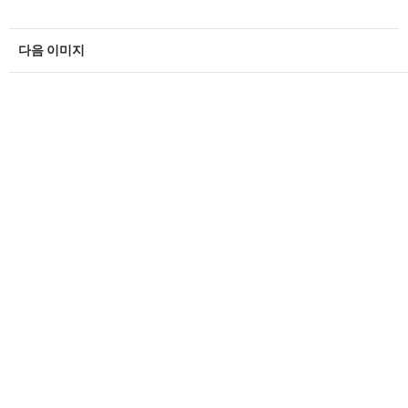
다음 이미지