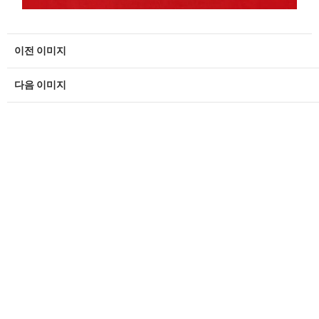
이전 이미지
다음 이미지