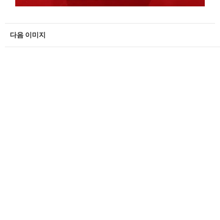
다음 이미지