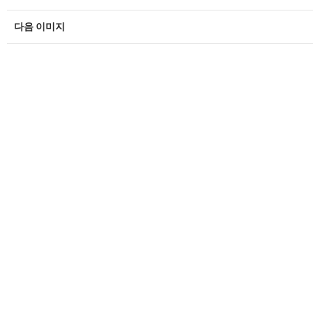
다음 이미지