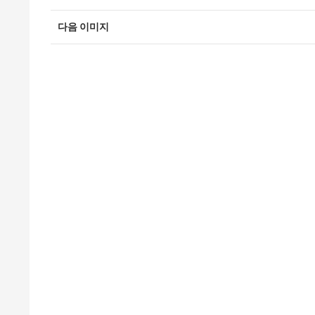
다음 이미지