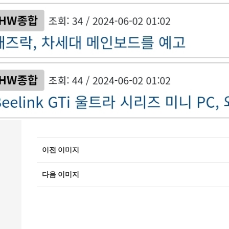
이전 이미지
다음 이미지