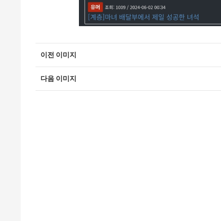
이전 이미지
다음 이미지