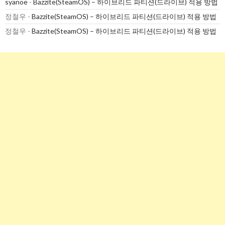
syanoe
-
Bazzite(SteamOS) – 하이브리드 파티션(드라이브) 적용 방법
정철우
-
Bazzite(SteamOS) – 하이브리드 파티션(드라이브) 적용 방법
정철우
-
Bazzite(SteamOS) – 하이브리드 파티션(드라이브) 적용 방법