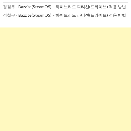
정철우
-
Bazzite(SteamOS) – 하이브리드 파티션(드라이브) 적용 방법
정철우
-
Bazzite(SteamOS) – 하이브리드 파티션(드라이브) 적용 방법