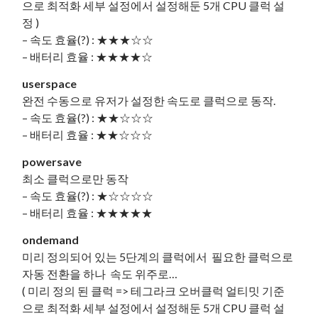
으로 최적화 세부 설정에서 설정해둔 5개 CPU 클럭 설
정 )
– 속도 효율(?) : ★★★☆☆
– 배터리 효율 : ★★★★☆
userspace
완전 수동으로 유저가 설정한 속도로 클럭으로 동작.
– 속도 효율(?) : ★★☆☆☆
– 배터리 효율 : ★★☆☆☆
powersave
최소 클럭으로만 동작
– 속도 효율(?) : ★☆☆☆☆
– 배터리 효율 : ★★★★★
ondemand
미리 정의되어 있는 5단계의 클럭에서 필요한 클럭으로
자동 전환을 하나 속도 위주로…
( 미리 정의 된 클럭 => 테그라크 오버클럭 얼티밋 기준
으로 최적화 세부 설정에서 설정해둔 5개 CPU 클럭 설