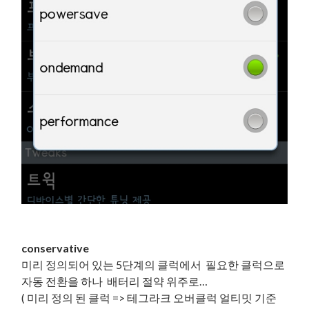
conservative
미리 정의되어 있는 5단계의 클럭에서 필요한 클럭으로
자동 전환을 하나 배터리 절약 위주로…
( 미리 정의 된 클럭 => 테그라크 오버클럭 얼티밋 기준