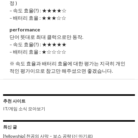
정 )
– 속도 효율(?) : ★★★★☆
– 배터리 효율 : ★★★☆☆
performance
단어 뜻대로 최대 클럭으로만 동작.
– 속도 효율(?) : ★★★★★
– 배터리 효율 : ★☆☆☆☆
※ 속도 효율과 배터리 효율에 대한 평가는 지극히 개인
적인 평가이므로 참고만 해주셨으면 좋겠습니다.
추천 사이트
IT/게임 소식 모아보기
최신 글
[fellowship] 천공의 사막 – 보스 공략 (신 마기르)