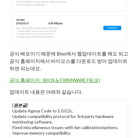
공식 배포이기 때문에 Bios에서 웹업데이트를 해도 되고
공식 홈페이지에서 바이오스를 다운로드 받아 업데이트
하면 되는데요.
공식 홈페이지 : BIOS & FIRMWARE (링크)
업데이트 내용은 아래와 같습니다.
[원본글]
Update Agesa Code to 1.0.0.2c.
Update compatibility protocol for 3rd party hardware
monitoring software.
Fixed miscellaneous issues with fan calibration/options.
Improve memory compatibility.