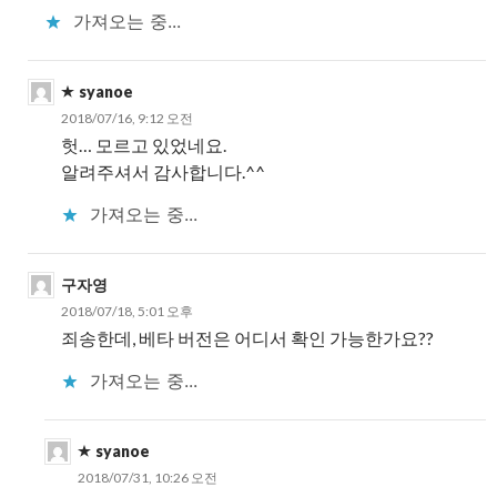
가져오는 중...
syanoe
2018/07/16, 9:12 오전
헛… 모르고 있었네요.
알려주셔서 감사합니다.^^
가져오는 중...
구자영
2018/07/18, 5:01 오후
죄송한데, 베타 버전은 어디서 확인 가능한가요??
가져오는 중...
syanoe
2018/07/31, 10:26 오전