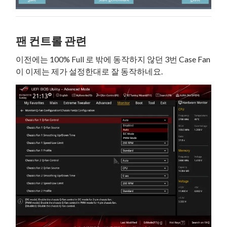
팬 컨트롤 관련
이전에는 100% Full 로 밖에 동작하지 않던 3번 Case Fan
이 이제는 제가 설정한대로 잘 동작하네요.