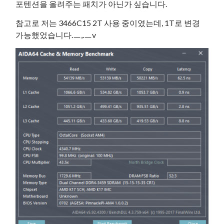
포텐션을 올려주는 패치가 아닌가 싶습니다.
참고로 저는 3466C15 2T 사용 중이였는데, 1T로 변경
가능했었습니다.ㅡ,.ㅡv