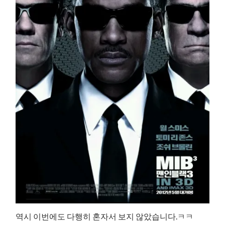
역시 이번에도 다행히 혼자서 보지 않았습니다.ㅋㅋ