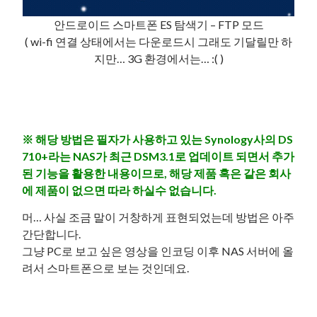
안드로이드 스마트폰 ES 탐색기 – FTP 모드
( wi-fi 연결 상태에서는 다운로드시 그래도 기달릴만 하
지만… 3G 환경에서는… :( )
※ 해당 방법은 필자가 사용하고 있는 Synology사의 DS
710+라는 NAS가 최근 DSM3.1로 업데이트 되면서 추가
된 기능을 활용한 내용이므로, 해당 제품 혹은 같은 회사
에 제품이 없으면 따라 하실수 없습니다.
머… 사실 조금 말이 거창하게 표현되었는데 방법은 아주
간단합니다.
그냥 PC로 보고 싶은 영상을 인코딩 이후 NAS 서버에 올
려서 스마트폰으로 보는 것인데요.