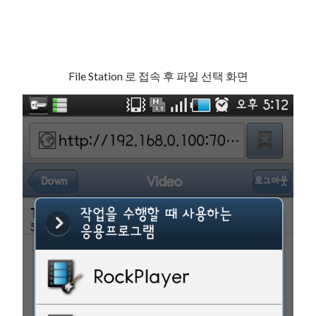
File Station 로 접속 후 파일 선택 화면