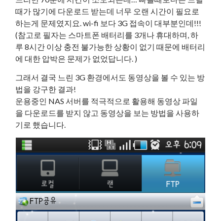
때가 많기에 다운로드 받는데 너무 오랜 시간이 필요로
하는게 문제였지요. wi-fi 보다 3G 접속이 대부분인데!!!
(참고로 필자는 스마트폰 배터리를 3개나 휴대하며, 하
루 8시간 이상 충전 불가능한 상황이 없기 때문에 배터리
에 대한 압박은 문제가 없었답니다. )
그래서 결국 느린 3G 환경에서도 동영상을 볼 수 있는 방
법을 강구한 결과!
운용중인 NAS 서버를 적극적으로 활용해 동영상 파일
을 다운로드를 받지 않고 동영상을 보는 방법을 사용하
기로 했습니다.