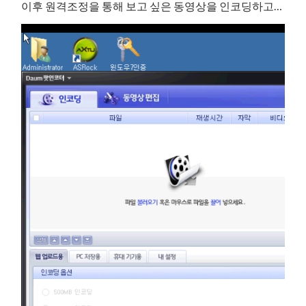
이후 원격조정을 통해 보고 싶은 동영상을 인코딩하고…