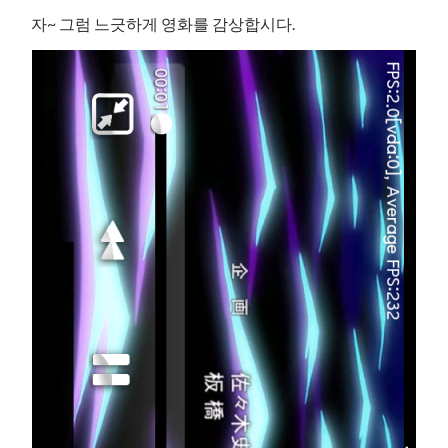
자~ 그럼 느긋하게 영화를 감상합시다.