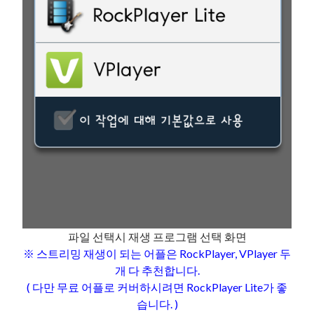
파일 선택시 재생 프로그램 선택 화면
※ 스트리밍 재생이 되는 어플은
RockPlayer, VPlayer 두
개 다 추천합니다.
( 다만 무료 어플로 커버하시려면 RockPlayer Lite가 좋
습니다. )