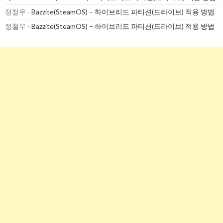
정철우
-
Bazzite(SteamOS) – 하이브리드 파티션(드라이브) 적용 방법
정철우
-
Bazzite(SteamOS) – 하이브리드 파티션(드라이브) 적용 방법