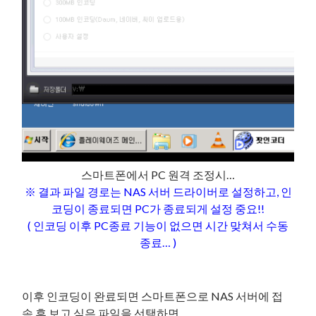
스마트폰에서 PC 원격 조정시…
※ 결과 파일 경로는 NAS 서버 드라이버로 설정하고, 인
코딩이 종료되면 PC가 종료되게 설정 중요!!
( 인코딩 이후 PC종료 기능이 없으면 시간 맞쳐서 수동
종료… )
이후 인코딩이 완료되면 스마트폰으로 NAS 서버에 접
속 후 보고 싶은 파일을 선택하면…