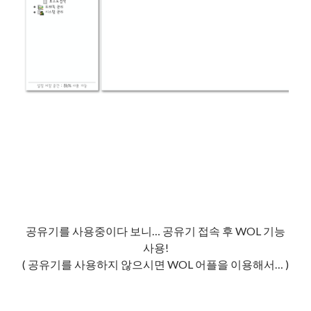
공유기를 사용중이다 보니… 공유기 접속 후 WOL 기능
사용!
( 공유기를 사용하지 않으시면 WOL 어플을 이용해서… )