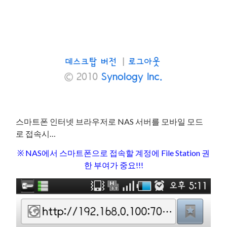
스마트폰 인터넷 브라우저로 NAS 서버를 모바일 모드
로 접속시…
※ NAS에서 스마트폰으로 접속할 계정에 File Station 권
한 부여가 중요!!!