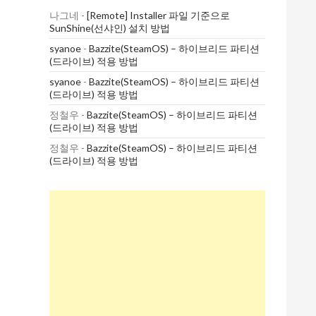
나그네
-
[Remote] Installer 파일 기준으로
SunShine(선샤인) 설치 방법
syanoe
-
Bazzite(SteamOS) – 하이브리드 파티션
(드라이브) 적용 방법
syanoe
-
Bazzite(SteamOS) – 하이브리드 파티션
(드라이브) 적용 방법
정철우
-
Bazzite(SteamOS) – 하이브리드 파티션
(드라이브) 적용 방법
정철우
-
Bazzite(SteamOS) – 하이브리드 파티션
(드라이브) 적용 방법