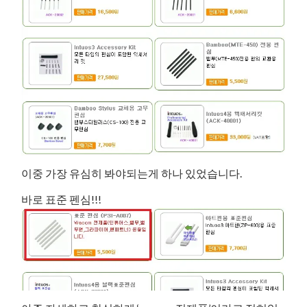
이중 가장 유심히 봐야되는게 하나 있었습니다.
바로 표준 펜심!!!