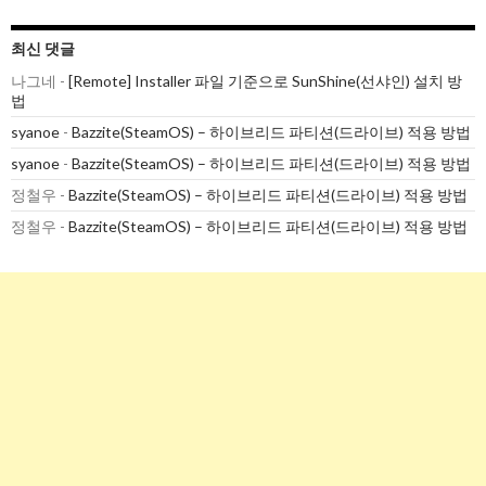
최신 댓글
나그네
-
[Remote] Installer 파일 기준으로 SunShine(선샤인) 설치 방
법
syanoe
-
Bazzite(SteamOS) – 하이브리드 파티션(드라이브) 적용 방법
syanoe
-
Bazzite(SteamOS) – 하이브리드 파티션(드라이브) 적용 방법
정철우
-
Bazzite(SteamOS) – 하이브리드 파티션(드라이브) 적용 방법
정철우
-
Bazzite(SteamOS) – 하이브리드 파티션(드라이브) 적용 방법