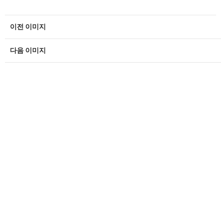
이전 이미지
다음 이미지