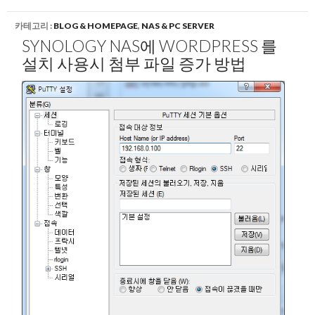
카테고리 :
BLOG & HOMEPAGE
,
NAS & PC SERVER
SYNOLOGY NAS에 WORDPRESS 를
설치 사용시 첨부 파일 증가 방법