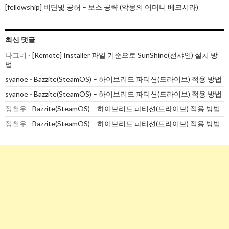
[fellowship] 비단빛 공허 – 보스 공략 (악몽의 어머니 베크시라)
최신 댓글
나그네
-
[Remote] Installer 파일 기준으로 SunShine(선샤인) 설치 방
법
syanoe
-
Bazzite(SteamOS) – 하이브리드 파티션(드라이브) 적용 방법
syanoe
-
Bazzite(SteamOS) – 하이브리드 파티션(드라이브) 적용 방법
정철우
-
Bazzite(SteamOS) – 하이브리드 파티션(드라이브) 적용 방법
정철우
-
Bazzite(SteamOS) – 하이브리드 파티션(드라이브) 적용 방법