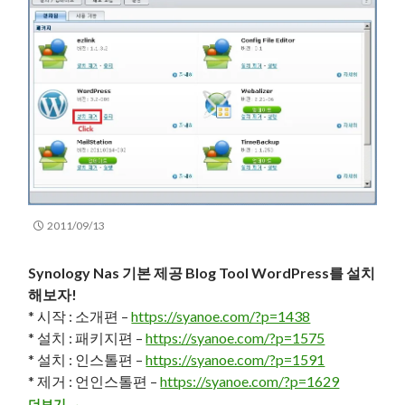
2011/09/13
Synology Nas 기본 제공 Blog Tool WordPress를 설치
해보자!
* 시작 : 소개편 –
https://syanoe.com/?p=1438
* 설치 : 패키지편 –
https://syanoe.com/?p=1575
* 설치 : 인스톨편 –
https://syanoe.com/?p=1591
* 제거 : 언인스톨편 –
https://syanoe.com/?p=1629
Synology Nas 기본 제공 Blog Tool WordPress를 설치해보자! –
더보기
→