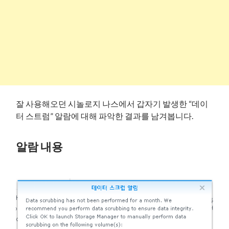
잘 사용해오던 시놀로지 나스에서 갑자기 발생한 “데이
터 스트럼” 알람에 대해 파악한 결과를 남겨봅니다.
알람 내용