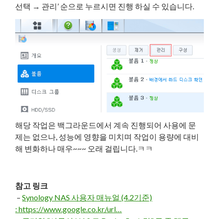
선택 → 관리’ 순으로 누르시면 진행 하실 수 있습니다.
해당 작업은 백그라운드에서 계속 진행되어 사용에 문
제는 없으나, 성능에 영향을 미치며 작업이 용량에 대비
해 변화하나 매우~~~ 오래 걸립니다.ㅋㅋ
참고 링크
–
Synology NAS 사용자 매뉴얼 (4.2기준)
: https://www.google.co.kr/url…