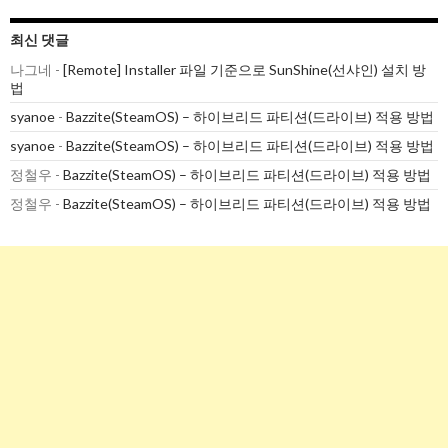
최신 댓글
나그네
-
[Remote] Installer 파일 기준으로 SunShine(선샤인) 설치 방
법
syanoe
-
Bazzite(SteamOS) – 하이브리드 파티션(드라이브) 적용 방법
syanoe
-
Bazzite(SteamOS) – 하이브리드 파티션(드라이브) 적용 방법
정철우
-
Bazzite(SteamOS) – 하이브리드 파티션(드라이브) 적용 방법
정철우
-
Bazzite(SteamOS) – 하이브리드 파티션(드라이브) 적용 방법