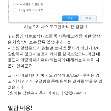
시놀로지 나스 로그인 하니 뜬 알람!!!
몇년동안 시놀로지 나스를 쭉 사용해오던 중 이런 알람
은 처음 받아보는 종류 였습니다.- _-;;
시스템 알람은 뜨지 않는걸 보니 큰 문제가 아닌거 같아
당황하지 않고 시놀로지 카페를 살펴보았으나, 어떤 내
용인지 어떻게 대처해야 되는지에 대해서는 자세히 나
온게 없더군요.
그래서 바로 네이버에서도 검색해 보았으나 수확은 없
고, 역시 진리의 구글링을 통해 원하는 결과를 얻을 수 있
었습니다.
( 원하는 답변은 사용자 가이드에 있었다는!!! )
알람 내용!