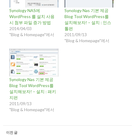
Synology NAS에
Synology Nas 기본 제공
WordPress 를 설치 사용
Blog Tool WordPress를
시 첨부 파일 증가 방법
설치해보자! – 설치 : 인스
2014/04/03
톨편
"Blog & Homepage"에서
2011/09/13
"Blog & Homepage"에서
Synology Nas 기본 제공
Blog Tool WordPress를
설치해보자! – 설치 : 패키
지편
2011/09/13
"Blog & Homepage"에서
글
이전 글