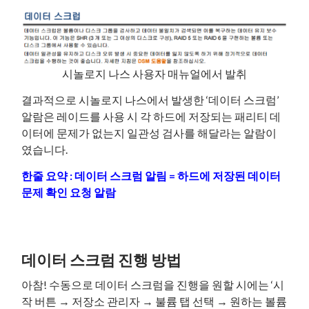
시놀로지 나스 사용자 매뉴얼에서 발취
결과적으로 시놀로지 나스에서 발생한 ‘데이터 스크럼’
알람은 레이드를 사용 시 각 하드에 저장되는 패리티 데
이터에 문제가 없는지 일관성 검사를 해달라는 알람이
였습니다.
한줄 요약 : 데이터 스크럼 알림 = 하드에 저장된 데이터
문제 확인 요청 알람
데이터 스크럼 진행 방법
아참! 수동으로 데이터 스크럼을 진행을 원할 시에는 ‘시
작 버튼 → 저장소 관리자 → 불륨 탭 선택 → 원하는 볼륨