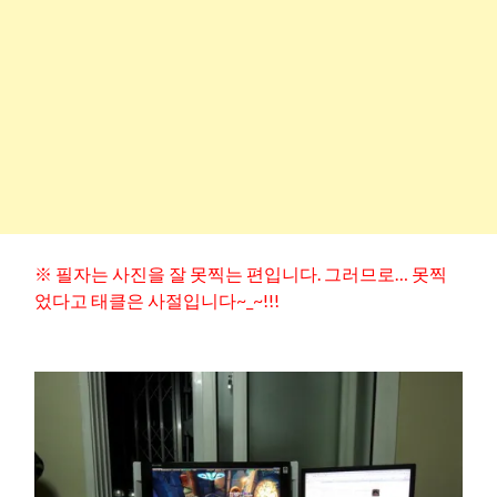
※ 필자는 사진을 잘 못찍는 편입니다. 그러므로… 못찍
었다고 태클은 사절입니다~_~!!!