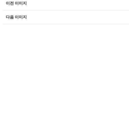
이전 이미지
다음 이미지