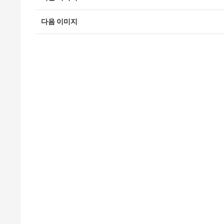
다음 이미지