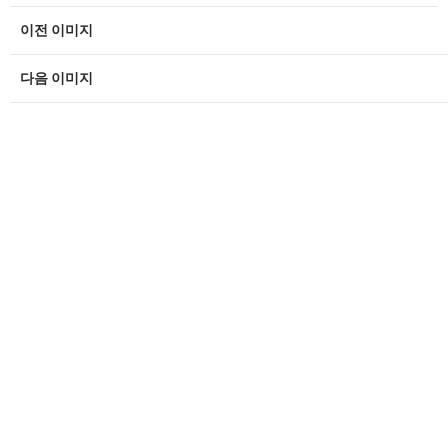
이전 이미지
다음 이미지