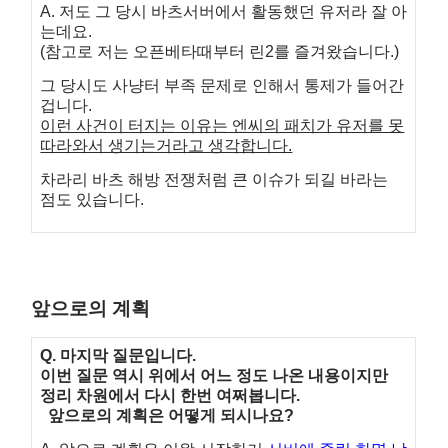
A. 저도 그 당시 바츠서버에서 활동했던 유저라 잘 아
는데요.
(참고로 저는 오픈베타때부터 린2를 즐겨왔습니다.)
그 당시도 사냥터 부족 문제로 인해서 통제가 들어간
겁니다.
이런 사건이 터지는 이유는 엔씨의 패치가 유저를 못
따라와서 생기는거라고 생각합니다.
차라리 바츠 해방 전쟁처럼 큰 이슈가 되길 바라는
점도 있습니다.
앞으로의 계획
Q. 마지막 질문입니다.
이번 질문 역시 위에서 어느 정도 나온 내용이지만
정리 차원에서 다시 한번 여쩌봅니다.
앞으로의 계획은 어떻게 되시나요?