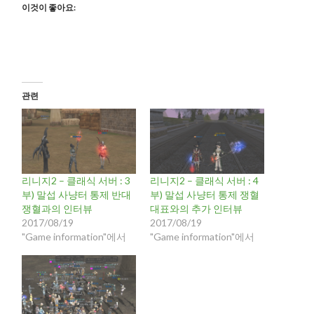
이것이 좋아요:
관련
리니지2 – 클래식 서버 : 3
리니지2 – 클래식 서버 : 4
부) 말섭 사냥터 통제 반대
부) 말섭 사냥터 통제 쟁혈
쟁혈과의 인터뷰
대표와의 추가 인터뷰
2017/08/19
2017/08/19
"Game information"에서
"Game information"에서