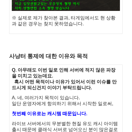
※ 실제로 제가 찾아본 결과, 타게임에서도 현 상황
과 같은 경우는 찾지 못하였습니다.
사냥터 통제에 대한 이유와 목적
Q. 아무래도 이번 일로 인해 서버에 적지 않은 파장
을 미치고 있는데요.
혹시 어떤 목적이나 이유가 있어서 이런 이슈를 만
드시게 되신건지 이야기 부탁드립니다.
A. 네, 여러가지 목적이 있습니다.
일단 운영자에게 항의하기 위해서 시작한 일로써,
첫번째 이유로는 캐시템 때문입니다.
라이브 서버에서의 무분별한 현질 유도 캐시 아이템
출시 때문에 클래식 서버로 넘어오신 분이 많은걸로