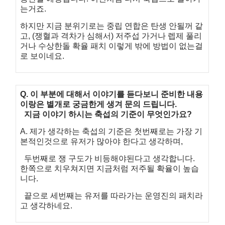
는거죠.
하지만 지금 분위기로는 중립 연합은 탄생 안될꺼 같
고, (쟁혈과 격차가 심해서) 저주섭 가거나 렙제 풀리
거나 수상한돌 확율 패치 이렇게 밖에 방법이 없는걸
로 보이네요.
Q. 이 부분에 대해서 이야기를 듣다보니 준비한 내용
이랑은 별개로 궁금한게 생겨 문의 드립니다.
지금 이야기 하시는 축섭의 기준이 무엇인가요?
A. 제가 생각하는 축섭의 기준은 첫번째로는 가장 기
본적인것으로 유저가 많아야 한다고 생각하며,
두번째로 쟁 구도가 비등해야된다고 생각합니다.
한쪽으로 치우쳐지면 지금처럼 저주될 확율이 높습
니다.
끝으로 세번째는 유저를 따라가는 운영진의 패치라
고 생각하네요.