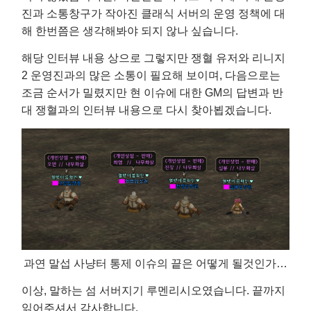
진과 소통창구가 작아진 클래식 서버의 운영 정책에 대
해 한번쯤은 생각해봐야 되지 않나 싶습니다.
해당 인터뷰 내용 상으로 그렇지만 쟁혈 유저와 리니지
2 운영진과의 많은 소통이 필요해 보이며, 다음으로는
조금 순서가 밀렸지만 현 이슈에 대한 GM의 답변과 반
대 쟁혈과의 인터뷰 내용으로 다시 찾아뵙겠습니다.
과연 말섭 사냥터 통제 이슈의 끝은 어떻게 될것인가…
이상, 말하는 섬 서버지기 루멘리시오였습니다. 끝까지
읽어주셔서 감사합니다.