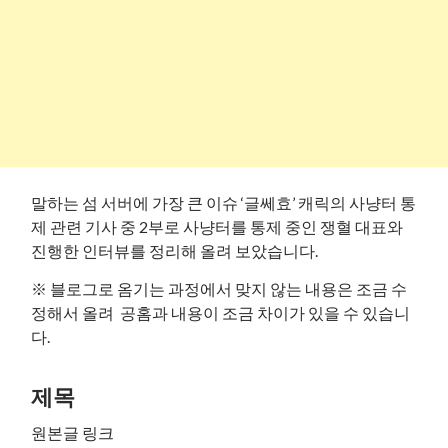
말하는 섬 서버에 가장 큰 이슈 ‘글쎄효’ 캐릭의 사냥터 통
제 관련 기사 중 2부로 사냥터를 통제 중인 쟁혈 대표와
진행한 인터뷰를 정리해 올려 보았습니다.
※ 블로그로 옴기는 과정에서 맞지 않는 내용은 조금 수
정해서 올려 공홈과 내용이 조금 차이가 있을 수 있습니
다.
제목
원본글 링크