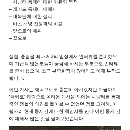
– 사냥터 통제에 대한 이유와 목적
– 레이드 통제에 대해서
– 내복단에 대한 생각
– 바츠 해방 전쟁과의 비교
– 앞으로의 계획
– 끝으로
쟁혈, 중립을 떠나 제3의 입장에서 인터뷰를 준비했으
며 가급적 많은분들이 궁금해 하시는 부분으로 인터뷰
를 준비 했으며, 조금 부족한점이 많더라도 이해 부탁드
립니다.
이번 기사는 제목으로도 충분히 아시겠지만 지금까지
‘글쎄효’ 캐릭으로 올라온 게시물 외에는 사냥터를 통제
중인 쟁혈의 의견을 들어볼 수 없었던 점을 고려해, 어
렵사리 현재 통제건에 대한 책임자를 만나 이번 통제 건
에 대해서 많은 것을 물어보았습니다.