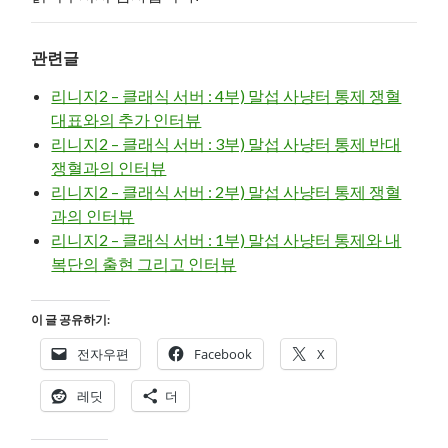
관련글
리니지2 – 클래식 서버 : 4부) 말섭 사냥터 통제 쟁혈
대표와의 추가 인터뷰
리니지2 – 클래식 서버 : 3부) 말섭 사냥터 통제 반대
쟁혈과의 인터뷰
리니지2 – 클래식 서버 : 2부) 말섭 사냥터 통제 쟁혈
과의 인터뷰
리니지2 – 클래식 서버 : 1부) 말섭 사냥터 통제와 내
복단의 출현 그리고 인터뷰
이 글 공유하기:
전자우편
Facebook
X
레딧
더