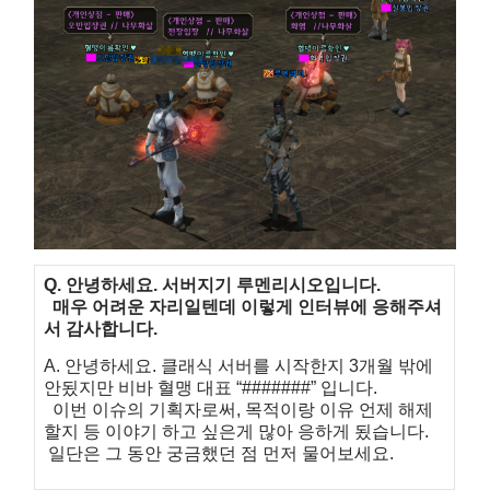
Q. 안녕하세요. 서버지기 루멘리시오입니다.
매우 어려운 자리일텐데 이렇게 인터뷰에 응해주셔
서 감사합니다.
A. 안녕하세요. 클래식 서버를 시작한지 3개월 밖에
안됬지만 비바 혈맹 대표 “#######” 입니다.
이번 이슈의 기획자로써, 목적이랑 이유 언제 해제
할지 등 이야기 하고 싶은게 많아 응하게 됬습니다.
일단은 그 동안 궁금했던 점 먼저 물어보세요.