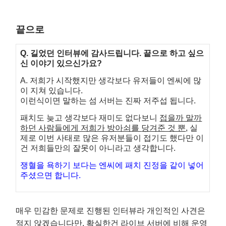
끝으로
Q. 길었던 인터뷰에 감사드립니다. 끝으로 하고 싶으
신 이야기 있으신가요?
A. 저희가 시작했지만 생각보다 유저들이 엔씨에 많
이 지쳐 있습니다.
이런식이면 말하는 섬 서버는 진짜 저주섭 됩니다.
패치도 늦고 생각보다 재미도 없다보니
접을까 말까
하던 사람들에게 저희가 방아쇠를
당겨준 것 뿐
, 실
제로 이번 사태로 많은 유저분들이 접기도 했다만 이
건 저희들만의 잘못이
아니라고 생각합니다.
쟁혈을 욕하기 보다는 엔씨에 패치 진정을 같이 넣어
주셨으면 합니다.
매우 민감한 문제로 진행된 인터뷰라 개인적인 사견은
적지 않겠습니다만, 확실한건 라이브 서버에 비해 운영