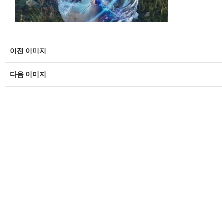
이전 이미지
다음 이미지