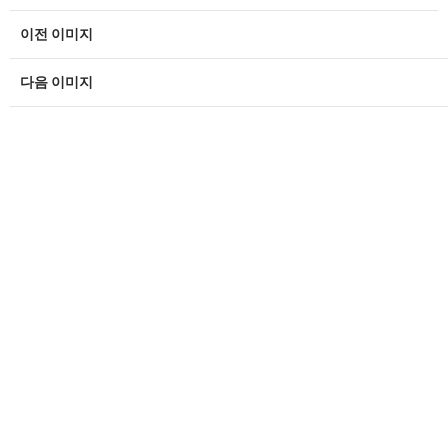
이전 이미지
다음 이미지