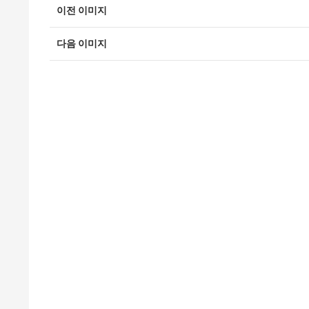
이전 이미지
다음 이미지