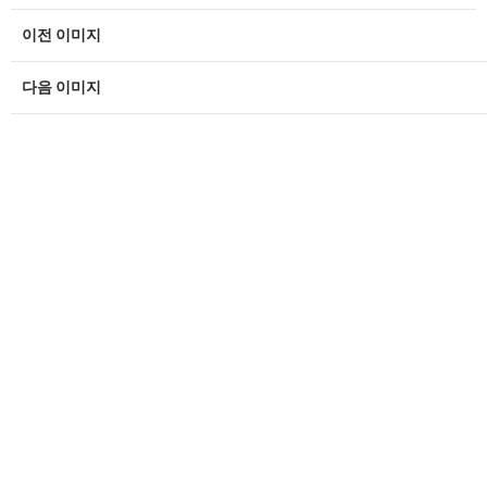
이전 이미지
다음 이미지