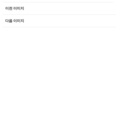
이전 이미지
다음 이미지