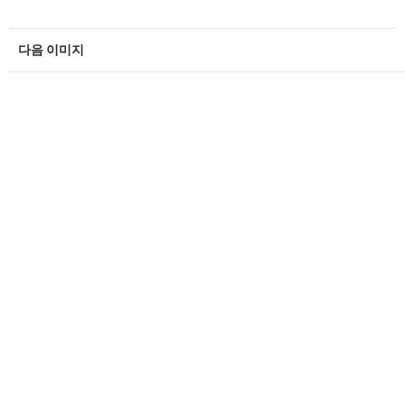
다음 이미지