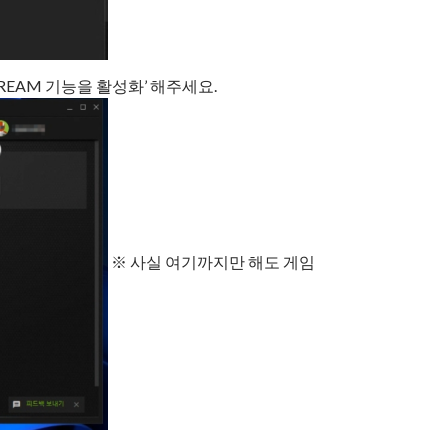
 STREAM 기능을 활성화’ 해주세요.
※ 사실 여기까지만 해도 게임