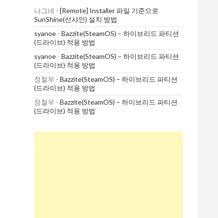
나그네
-
[Remote] Installer 파일 기준으로
SunShine(선샤인) 설치 방법
syanoe
-
Bazzite(SteamOS) – 하이브리드 파티션
(드라이브) 적용 방법
syanoe
-
Bazzite(SteamOS) – 하이브리드 파티션
(드라이브) 적용 방법
정철우
-
Bazzite(SteamOS) – 하이브리드 파티션
(드라이브) 적용 방법
정철우
-
Bazzite(SteamOS) – 하이브리드 파티션
(드라이브) 적용 방법