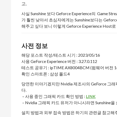
고,
사실 Sunshine 보다 Geforce Experience의 Ga
가 훨씬 낮아서 초심자에게는 Sunshine보다는 Geforce 
해주고 싶다 보니 이렇게 Geforce Experience Ho
사전 정보
해당 포스트 작성/테스트 시기 : 2023/05/16
사용 GeForce Experience 버전 : 3.27.0.112
테스트 공유기 : ipTIME AX8004BCM (펌웨어 버전 14.
확인 스마트폰 : 삼성 폴드4
당연한 이야기겠지만 Nvidia 제조사의 GeForce 
다.
– 사용 중인 그래픽 카드 확인 방법 :
LINK
– Nvidia 그래픽 카드 유저가 아니시라면 Sunshine
설치 방법과 외부 접속 방법은 하기의 관련글 참고해