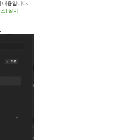
 내용입니다.
언스) 설치
.