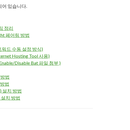
되어 있습니다.
 팁 정리
light 페어링 방법
포트포워드 수동 설정 방식)
ernet Hosting Tool 사용)
Enable/Disable Bat 파일 첨부 )
화 방법
링 방법
샤인) 설치 방법
인) 설치 방법