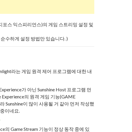
ience (지포스 익스피리언스)의 게임 스트리밍 설정 및
 순수하게 설정 방법만 있습니다. )
nlight라는 게임 원격 제어 프로그램에 대한 내
xperience가 아닌 Sunshine Host 프로그램 먼
Experience의 원격 게임 기능(GAME
 Sunshine이 많이 사용될 거 같아 먼저 작성했
 중이네요.
림
ence의 Game Stream 기능이 정상 동작 중에 있