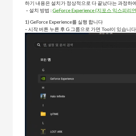
하기 내용은 설치가 정상적으로 다 끝났다는 과정하에
– 설치 방법 :
GeForce Experience (지포스 익스피리
1) GeForce Experience를 실행 합니다
– 시작 버튼 누른 후 G 그룹으로 가면 Tool이 있습니다