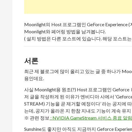
Moonlight의 Host 프로그램인 GeForce Exper
Moonlight와 페어링 방법을 남겨봅니다.
( 설치 방법은 다른 포스트에 있습니다. 해당 포스트는
서론
최근 제 블로그에 많이 올리고 있는 글 중 하나가 Moo
용인데요.
사실 Moonlight용 원조(?) Host 프로그램인 Geforce E
저 글을 작성하게 된 이유가 엔비디아 사에서 ‘Geforce 
STREAM) 기능을 곧 제거할 예정이다’ 라는 공지에 따라
는데, 공지가 올라온 지 한참 지내도 기능이 계속 유지
※ 관련 정보
: NVIDIA GameStream 서비스 종료 알
Sunshine도 좋지만 아직도 지금까지 Geforce Experi