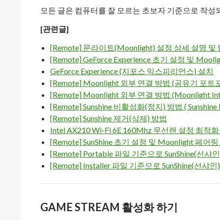
모든 글은 컴퓨터를 잘 모르는 초보자 기준으로 작성
[관련글]
[Remote] 문라이트(Moonlight) 설정 상세 설명 및
[Remote] GeForce Experience 초기 설정 및 Moo
GeForce Experience (지포스 익스피리언스) 설치
[Remote] Moonlight 외부 연결 방법 (공유기 
[Remote] Moonlight 외부 연결 방법 (Moonlight Int
[Remote] Sunshine 비활성화(정지) 방법 ( Sunshine 
[Remote] Sunshine 제거(삭제) 방법
Intel AX210 Wi-Fi 6E 160Mhz 무선랜 설정 최적
[Remote] SunShine 초기 설정 및 Moonlight 페어
[Remote] Portable 파일 기준으로 SunShine(선
[Remote] Installer 파일 기준으로 SunShine(선샤
GAME STREAM 활성화 하기