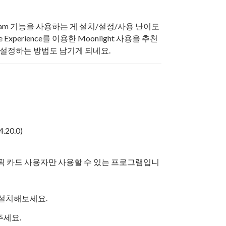
me Stream 기능을 사용하는 게 설치/설정/사용 난이도
Experience를 이용한 Moonlight 사용을 추천
st로 설정하는 방법도 남기게 되네요.
20.0)
그래픽 카드 사용자만 사용할 수 있는 프로그램입니
을 설치해보세요.
주세요.