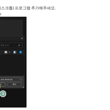
원격 데스크톱) 프로그램 추가해주세요.
e