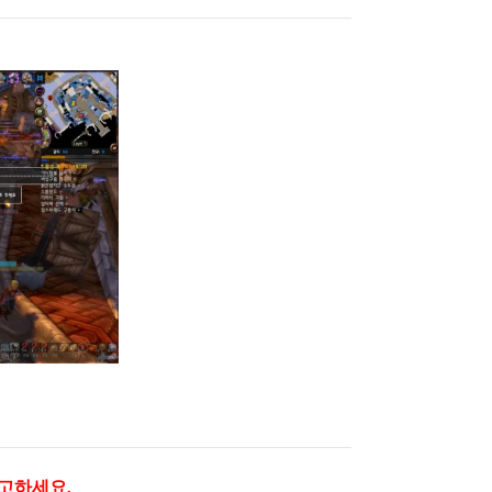
참고하세요.