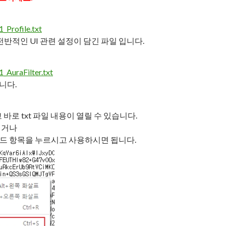
Profile.txt
 전반적인 UI 관련 설정이 담긴 파일 입니다.
AuraFilter.txt
니다.
로 txt 파일 내용이 열릴 수 있습니다.
시거나
드 항목을 누르시고 사용하시면 됩니다.