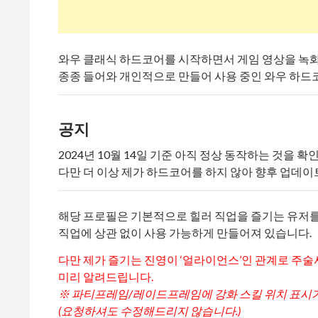
와우 클래식 하드코어를 시작하면서 게임 영상을 녹
종종 들어와 개인적으로 만들어 사용 중인 와우 하드코어
공지
2024년 10월 14일 기준 아직 정상 동작하는 것을 
다만 더 이상 제가 하드코어를 하지 않아 향후 업데이
해당 프로필은 기본적으로 힐러 직업을 즐기는 유저
직업에 상관 없이 사용 가능하게 만들어져 있습니다.
다만 제가 즐기는 진영이 ‘얼라이언스’인 관계로 주
미리 알려드립니다.
※ 파티프레임/레이드프레임에 강화 스킬 위치 표시가
(요청하셔도 수정해드리지 않습니다.)