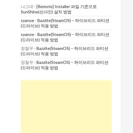
나그네
-
[Remote] Installer 파일 기준으로
SunShine(선샤인) 설치 방법
syanoe
-
Bazzite(SteamOS) – 하이브리드 파티션
(드라이브) 적용 방법
syanoe
-
Bazzite(SteamOS) – 하이브리드 파티션
(드라이브) 적용 방법
정철우
-
Bazzite(SteamOS) – 하이브리드 파티션
(드라이브) 적용 방법
정철우
-
Bazzite(SteamOS) – 하이브리드 파티션
(드라이브) 적용 방법