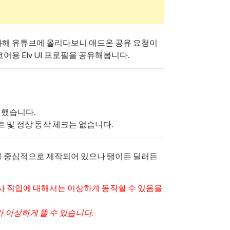
화해 유튜브에 올리다보니 애드온 공유 요청이
용 Elv UI 프로필을 공유해봅니다.
확인했습니다.
트 및 정상 동작 체크는 없습니다.
를 중심적으로 제작되어 있으나 탱이든 딜러든
술사 직업에 대해서는 이상하게 동작할 수 있음을
 이상하게 뜰 수 있습니다.