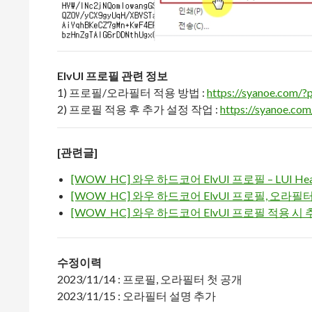
ElvUI 프로필 관련 정보
1) 프로필/오라필터 적용 방법 :
https://syanoe.com/
2) 프로필 적용 후 추가 설정 작업 :
https://syanoe.co
[관련글]
[WOW_HC] 와우 하드코어 ElvUI 프로필 – LUI Heal
[WOW_HC] 와우 하드코어 ElvUI 프로필, 오라
[WOW_HC] 와우 하드코어 ElvUI 프로필 적용 시 
수정이력
2023/11/14 : 프로필, 오라필터 첫 공개
2023/11/15 : 오라필터 설명 추가