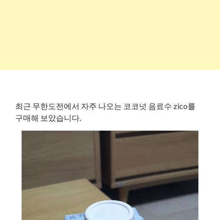
최근 무한도전에서 자주 나오는 코코넛 음료수 zico를
구매해 보았습니다.