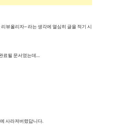
리뷰올리자~ 라는 생각에 열심히 글을 적기 시
 완료될 문서였는데…
만에 사라져버렸답니다.