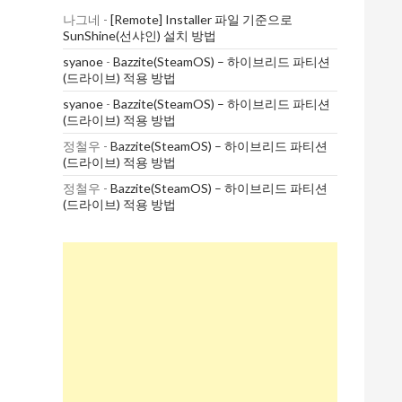
나그네
-
[Remote] Installer 파일 기준으로
SunShine(선샤인) 설치 방법
syanoe
-
Bazzite(SteamOS) – 하이브리드 파티션
(드라이브) 적용 방법
syanoe
-
Bazzite(SteamOS) – 하이브리드 파티션
(드라이브) 적용 방법
정철우
-
Bazzite(SteamOS) – 하이브리드 파티션
(드라이브) 적용 방법
정철우
-
Bazzite(SteamOS) – 하이브리드 파티션
(드라이브) 적용 방법