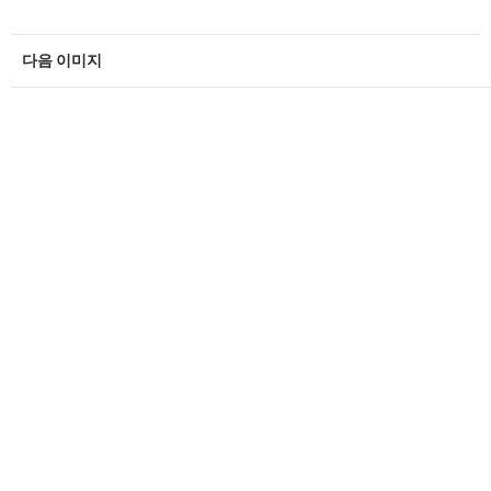
다음 이미지