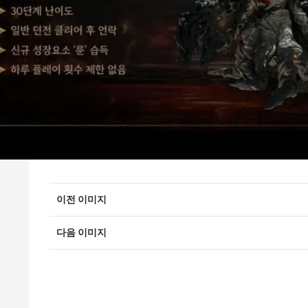
이전 이미지
다음 이미지