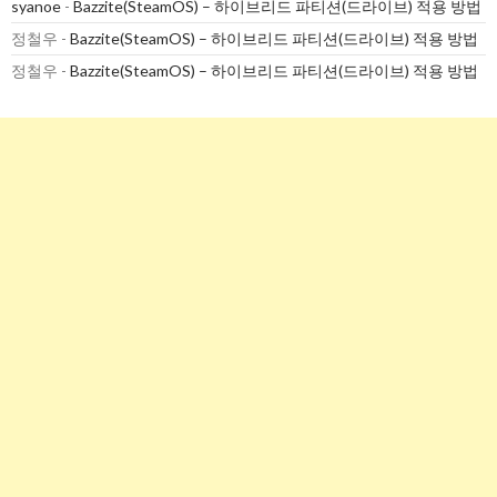
syanoe
-
Bazzite(SteamOS) – 하이브리드 파티션(드라이브) 적용 방법
정철우
-
Bazzite(SteamOS) – 하이브리드 파티션(드라이브) 적용 방법
정철우
-
Bazzite(SteamOS) – 하이브리드 파티션(드라이브) 적용 방법