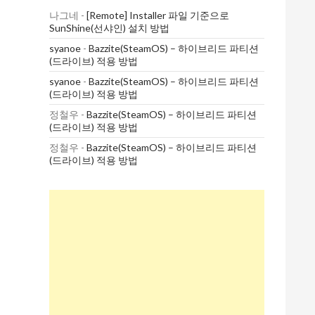
나그네
-
[Remote] Installer 파일 기준으로
SunShine(선샤인) 설치 방법
syanoe
-
Bazzite(SteamOS) – 하이브리드 파티션
(드라이브) 적용 방법
syanoe
-
Bazzite(SteamOS) – 하이브리드 파티션
(드라이브) 적용 방법
정철우
-
Bazzite(SteamOS) – 하이브리드 파티션
(드라이브) 적용 방법
정철우
-
Bazzite(SteamOS) – 하이브리드 파티션
(드라이브) 적용 방법