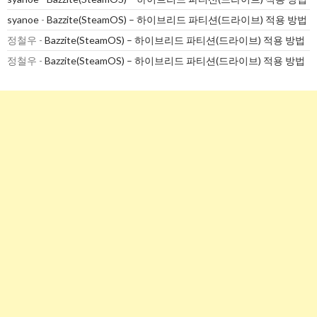
syanoe
-
Bazzite(SteamOS) – 하이브리드 파티션(드라이브) 적용 방법
정철우
-
Bazzite(SteamOS) – 하이브리드 파티션(드라이브) 적용 방법
정철우
-
Bazzite(SteamOS) – 하이브리드 파티션(드라이브) 적용 방법