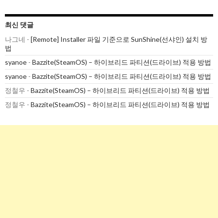
최신 댓글
나그네
-
[Remote] Installer 파일 기준으로 SunShine(선샤인) 설치 방
법
syanoe
-
Bazzite(SteamOS) – 하이브리드 파티션(드라이브) 적용 방법
syanoe
-
Bazzite(SteamOS) – 하이브리드 파티션(드라이브) 적용 방법
정철우
-
Bazzite(SteamOS) – 하이브리드 파티션(드라이브) 적용 방법
정철우
-
Bazzite(SteamOS) – 하이브리드 파티션(드라이브) 적용 방법