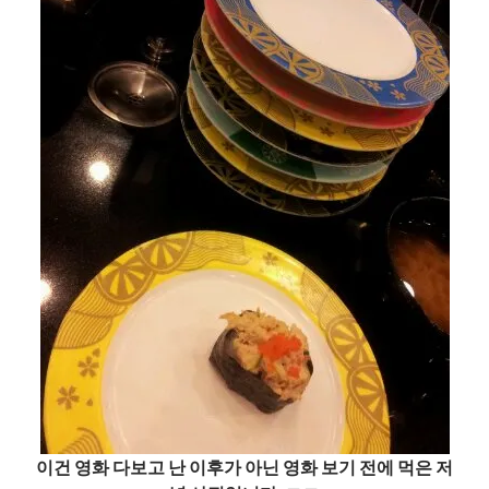
이건 영화 다보고 난 이후가 아닌 영화 보기 전에 먹은 저