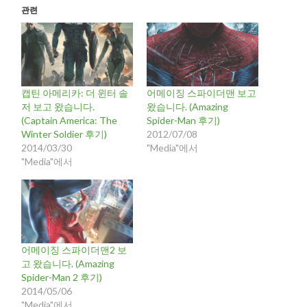
관련
캡틴 아메리카: 더 윈터 솔
어메이징 스파이더맨 보고
저 보고 왔습니다.
왔습니다. (Amazing
(Captain America: The
Spider-Man 후기)
Winter Soldier 후기)
2012/07/08
2014/03/30
"Media"에서
"Media"에서
어메이징 스파이더맨2 보
고 왔습니다. (Amazing
Spider-Man 2 후기)
2014/05/06
"Media"에서