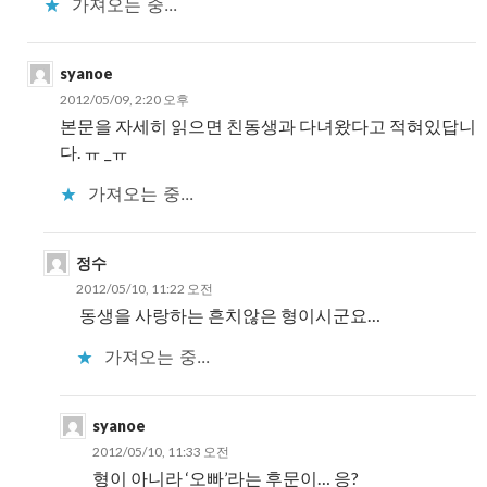
가져오는 중...
syanoe
2012/05/09, 2:20 오후
본문을 자세히 읽으면 친동생과 다녀왔다고 적혀있답니
다. ㅠ _ㅠ
가져오는 중...
정수
2012/05/10, 11:22 오전
동생을 사랑하는 흔치않은 형이시군요…
가져오는 중...
syanoe
2012/05/10, 11:33 오전
형이 아니라 ‘오빠’라는 후문이… 응?