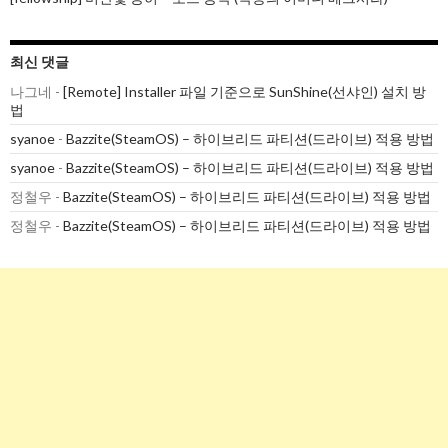
최신 댓글
나그네
-
[Remote] Installer 파일 기준으로 SunShine(선샤인) 설치 방
법
syanoe
-
Bazzite(SteamOS) – 하이브리드 파티션(드라이브) 적용 방법
syanoe
-
Bazzite(SteamOS) – 하이브리드 파티션(드라이브) 적용 방법
정철우
-
Bazzite(SteamOS) – 하이브리드 파티션(드라이브) 적용 방법
정철우
-
Bazzite(SteamOS) – 하이브리드 파티션(드라이브) 적용 방법