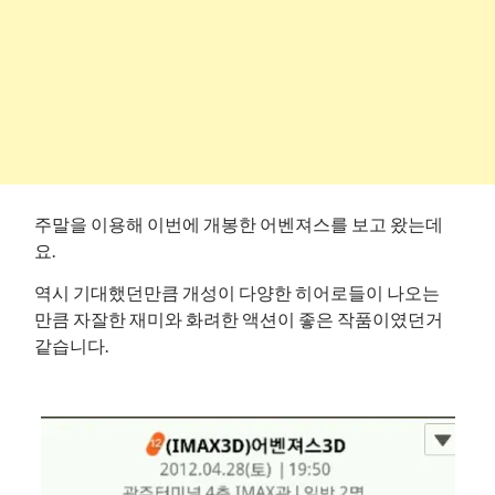
주말을 이용해 이번에 개봉한 어벤져스를 보고 왔는데
요.
역시 기대했던만큼 개성이 다양한 히어로들이 나오는
만큼 자잘한 재미와 화려한 액션이 좋은 작품이였던거
같습니다.