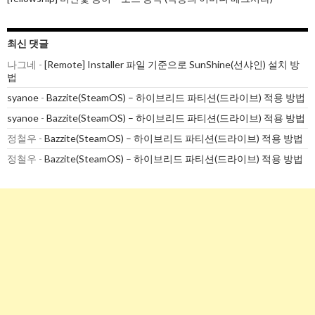
최신 댓글
나그네
-
[Remote] Installer 파일 기준으로 SunShine(선샤인) 설치 방
법
syanoe
-
Bazzite(SteamOS) – 하이브리드 파티션(드라이브) 적용 방법
syanoe
-
Bazzite(SteamOS) – 하이브리드 파티션(드라이브) 적용 방법
정철우
-
Bazzite(SteamOS) – 하이브리드 파티션(드라이브) 적용 방법
정철우
-
Bazzite(SteamOS) – 하이브리드 파티션(드라이브) 적용 방법