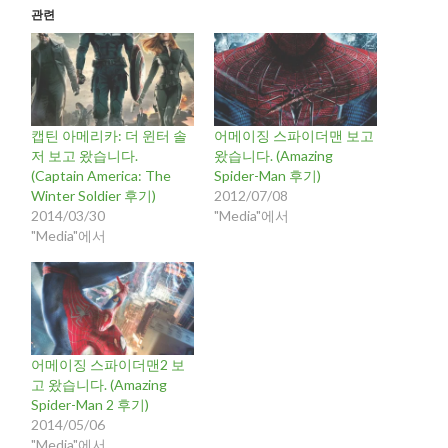
관련
캡틴 아메리카: 더 윈터 솔
어메이징 스파이더맨 보고
저 보고 왔습니다.
왔습니다. (Amazing
(Captain America: The
Spider-Man 후기)
Winter Soldier 후기)
2012/07/08
2014/03/30
"Media"에서
"Media"에서
어메이징 스파이더맨2 보
고 왔습니다. (Amazing
Spider-Man 2 후기)
2014/05/06
"Media"에서