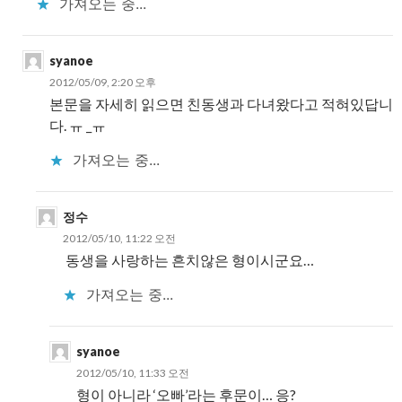
가져오는 중...
syanoe
2012/05/09, 2:20 오후
본문을 자세히 읽으면 친동생과 다녀왔다고 적혀있답니
다. ㅠ _ㅠ
가져오는 중...
정수
2012/05/10, 11:22 오전
동생을 사랑하는 흔치않은 형이시군요…
가져오는 중...
syanoe
2012/05/10, 11:33 오전
형이 아니라 ‘오빠’라는 후문이… 응?