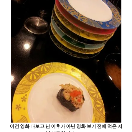
이건 영화 다보고 난 이후가 아닌 영화 보기 전에 먹은 저