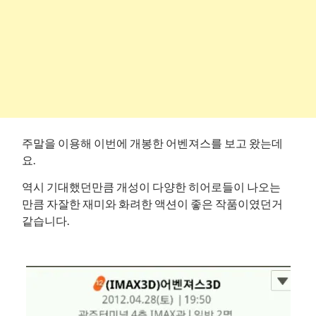
주말을 이용해 이번에 개봉한 어벤져스를 보고 왔는데
요.
역시 기대했던만큼 개성이 다양한 히어로들이 나오는
만큼 자잘한 재미와 화려한 액션이 좋은 작품이였던거
같습니다.