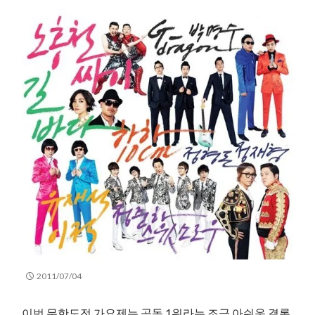
2011/07/04
이번 무한도전 가요제는 공동 1위라는 조금 아쉬운 결론