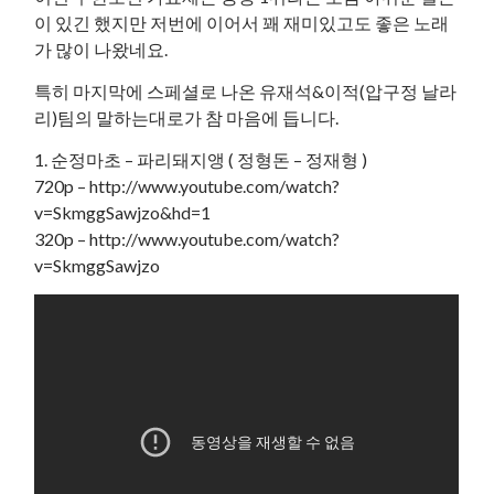
이 있긴 했지만 저번에 이어서 꽤 재미있고도 좋은 노래
가 많이 나왔네요.
특히 마지막에 스페셜로 나온 유재석&이적(압구정 날라
리)팀의 말하는대로가 참 마음에 듭니다.
1. 순정마초 – 파리돼지앵 ( 정형돈 – 정재형 )
720p – http://www.youtube.com/watch?
v=SkmggSawjzo&hd=1
320p – http://www.youtube.com/watch?
v=SkmggSawjzo