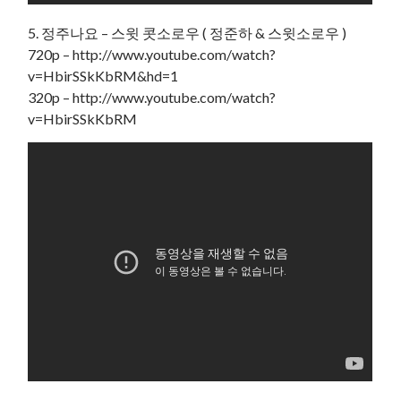
5. 정주나요 – 스윗 콧소로우 ( 정준하 & 스윗소로우 )
720p – http://www.youtube.com/watch?
v=HbirSSkKbRM&hd=1
320p – http://www.youtube.com/watch?
v=HbirSSkKbRM