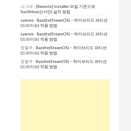
나그네
-
[Remote] Installer 파일 기준으로
SunShine(선샤인) 설치 방법
syanoe
-
Bazzite(SteamOS) – 하이브리드 파티션
(드라이브) 적용 방법
syanoe
-
Bazzite(SteamOS) – 하이브리드 파티션
(드라이브) 적용 방법
정철우
-
Bazzite(SteamOS) – 하이브리드 파티션
(드라이브) 적용 방법
정철우
-
Bazzite(SteamOS) – 하이브리드 파티션
(드라이브) 적용 방법