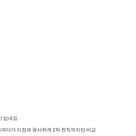
 있네요.
을려다가 이전과 유사하게 2차 전직까지만 비교