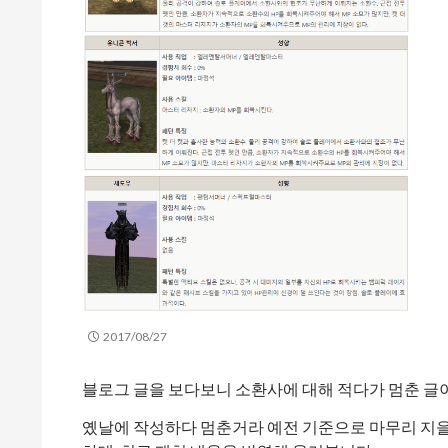
2017/08/27
블로그 글을 보다보니 소환사에 대해 적다가 멈춘 글이
옜날에 작성하다 멈춘거라 예전 기준으로 마무리 지