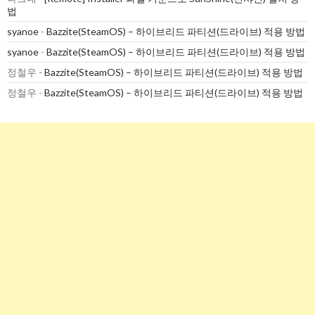
법
syanoe
-
Bazzite(SteamOS) – 하이브리드 파티션(드라이브) 적용 방법
syanoe
-
Bazzite(SteamOS) – 하이브리드 파티션(드라이브) 적용 방법
정철우
-
Bazzite(SteamOS) – 하이브리드 파티션(드라이브) 적용 방법
정철우
-
Bazzite(SteamOS) – 하이브리드 파티션(드라이브) 적용 방법